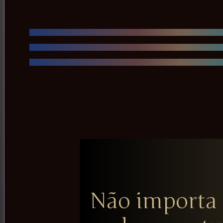
Não importa 