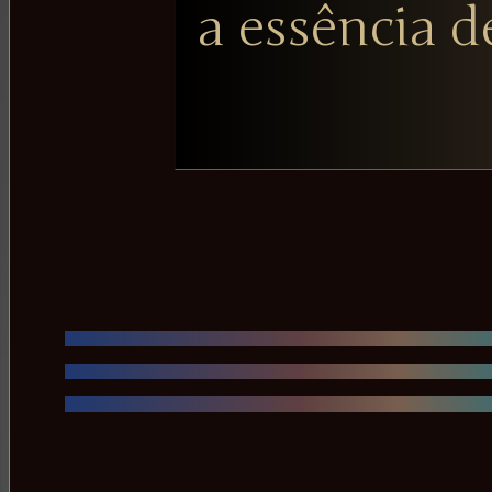
a essência 