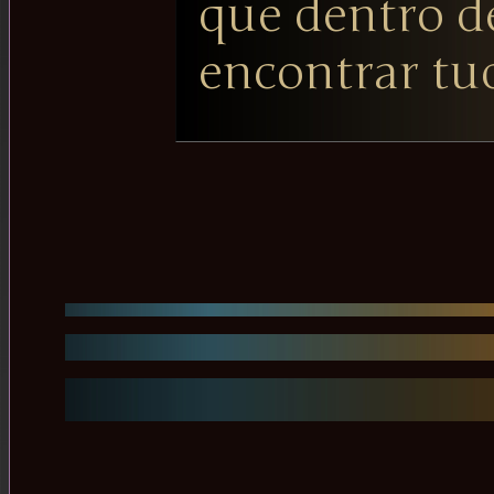
que dentro 
encontrar tu