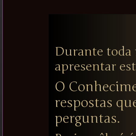
Durante toda 
apresentar est
O Conhecime
respostas qu
perguntas.