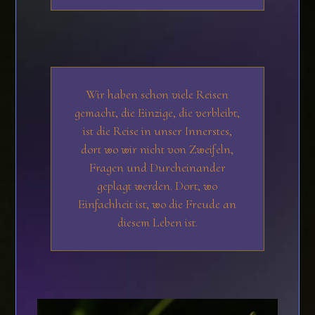
Wir haben schon viele Reisen
gemacht, die Einzige, die verbleibt,
ist die Reise in unser Innerstes,
dort wo wir nicht von Zweifeln,
Fragen und Durcheinander
geplagt werden. Dort, wo
Einfachheit ist, wo die Freude an
diesem Leben ist.