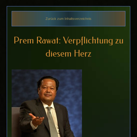
Zurück zum Inhaltsverzeichnis
Prem Rawat: Verpflichtung zu
diesem Herz