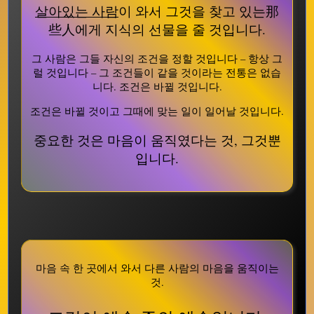
살아있는 사람
이 와서 그것을 찾고 있는那
些人에게 지식의 선물을 줄 것입니다.
그 사람은 그들 자신의 조건을 정할 것입니다 – 항상 그
럴 것입니다 – 그 조건들이 같을 것이라는 전통은 없습
니다. 조건은 바뀔 것입니다.
조건은 바뀔 것이고 그때에 맞는 일이 일어날 것입니다.
중요한 것은 마음이 움직였다는 것, 그것뿐
입니다.
마음 속 한 곳에서 와서 다른 사람의 마음을 움직이는
것.