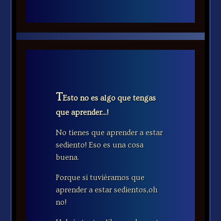
T
Esto no es algo que tengas
que aprender...!
No tienes que aprender a estar
sediento! Eso es una cosa
buena.
Porque si tuviéramos que
aprender a estar sedientos,oh
no!