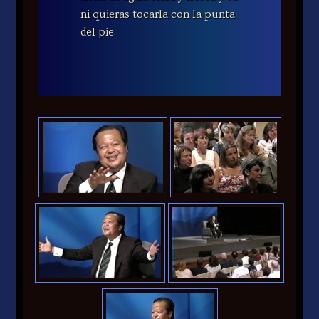
ni quieras tocarla con la punta
del pie.