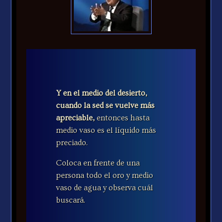
Y en el medio del desierto,
cuando la sed se vuelve más
apreciable,
entonces hasta
medio vaso es el líquido más
preciado.
Coloca en frente de una
persona todo el oro y medio
vaso de agua y observa cuál
buscará.