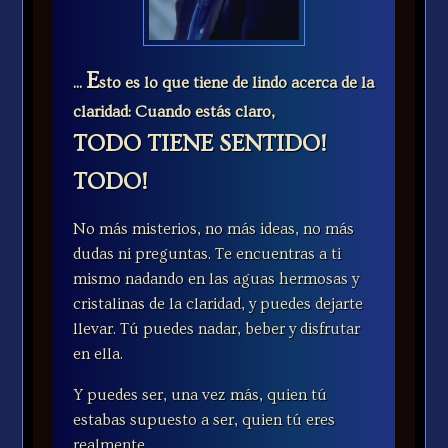
E
...
sto es lo que tiene de lindo acerca de la
claridad: Cuando estás claro,
TODO TIENE SENTIDO!
TODO!
No más misterios, no más ideas, no más
dudas ni preguntas. Te encuentras a ti
mismo nadando en las aguas hermosas y
cristalinas de la claridad, y puedes dejarte
llevar. Tú puedes nadar, beber y disfrutar
en ella.
Y puedes ser, una vez más, quien tú
estabas supuesto a ser, quien tú eres
realmente.