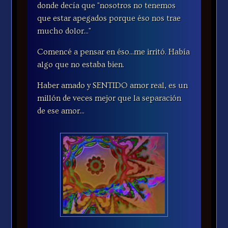
donde decía que "nosotros no tenemos
que estar apegados porque éso nos trae
mucho dolor..."
Comencé a pensar en éso...me irritó. Había
algo que no estaba bien.
Haber amado y SENTIDO amor real, es un
millón de veces mejor que la separación
de ese amor...