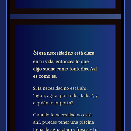
S
i esa necesidad no está clara
en tu vida, entonces lo que
digo suena como tonterías. Así
es como es.
Si la necesidad no está ahí,
"agua, agua, por todos lados", y
a quién le importa?
Cuando la necesidad no está
ahí, puedes tener una piscina
llena de agua clara y fresca y tú