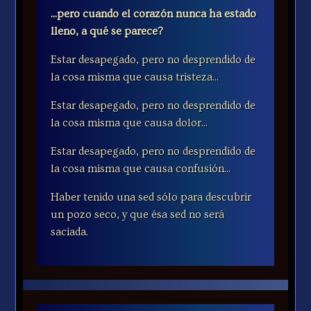
...pero cuando el corazón nunca ha estado
lleno, a qué se parece?
Estar desapegado, pero no desprendido de
la cosa misma que causa tristeza...
Estar desapegado, pero no desprendido de
la cosa misma que causa dolor...
Estar desapegado, pero no desprendido de
la cosa misma que causa confusión...
Haber tenido una sed sólo para descubrir
un pozo seco, y que ésa sed no será
saciada.