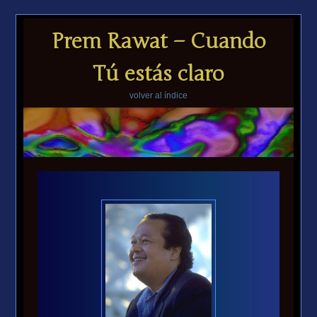
Prem Rawat – Cuando
Tú estás claro
volver al índice