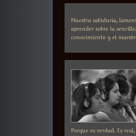
Nuestra sabiduría, lament
aprender sobre la sencill
conocimiento y el maestr
Porque es verdad. Es real,