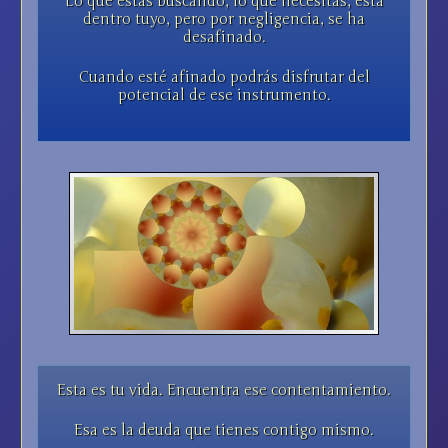
Lo que estás buscando, lo que necesitas, está
dentro tuyo, pero por negligencia, se ha
desafinado.
Cuando esté afinado podrás disfrutar del
potencial de ese instrumento.
Esta es tu vida. Encuentra ese contentamiento.
Esa es la deuda que tienes contigo mismo.