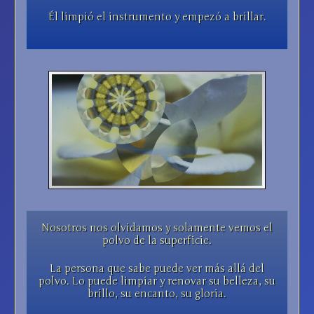
Él limpió el instrumento y empezó a brillar.
Nosotros nos olvidamos y solamente vemos el
polvo de la superficie.
La persona que sabe puede ver más allá del
polvo. Lo puede limpiar y renovar su belleza, su
brillo, su encanto, su gloria.