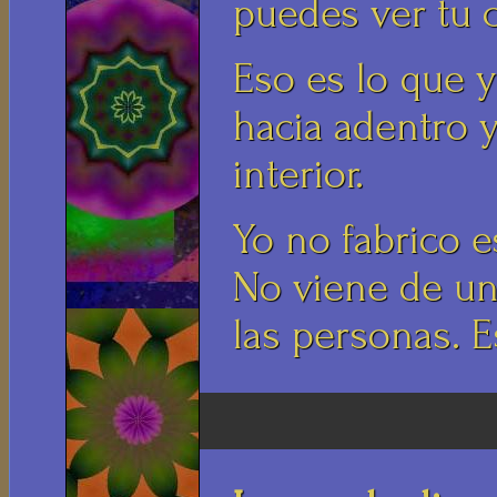
puedes ver tu c
Eso es lo que 
hacia adentro y
interior.
Yo no fabrico e
No viene de un 
las personas. E