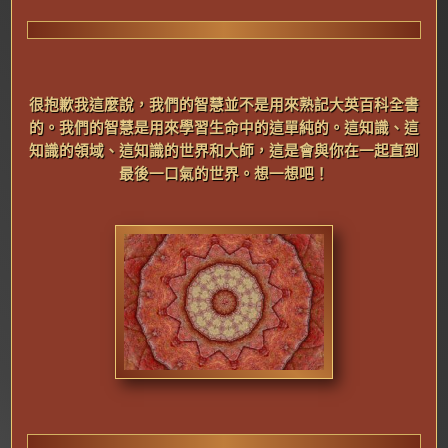
很
抱歉我這麼說，我們的智慧並不是用來熟記大英百科全書
的。我們的智慧是用來學習生命中的這單純的。這知識、這
知識的領域、這知識的世界和大師，這是會與你在一起直到
最後一口氣的世界。想一想吧！