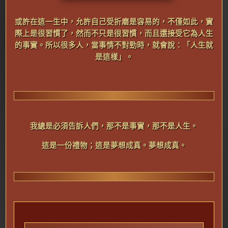
或
許在這一生中，允許自己受折磨是容易的，不僅如此，實
際上是很習慣了，然而不只是很習慣，而且還接受它為人生
的事實。所以很多人，當事情不對勁時，就會說：「人生就
是這樣」。
我
總是必須告訴人們，那不是事實，那不是人生。
這是一份禮物；這是夢想成真。夢想成真。