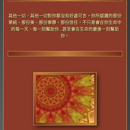
其
他一切，其他一切對你都沒有好處可言。你所認識的那份
單純、那份美、那份寧靜、那份信任，不只是會在你生命中
的每一天、每一刻幫助你...甚至會在生命的最後一刻幫助
你。