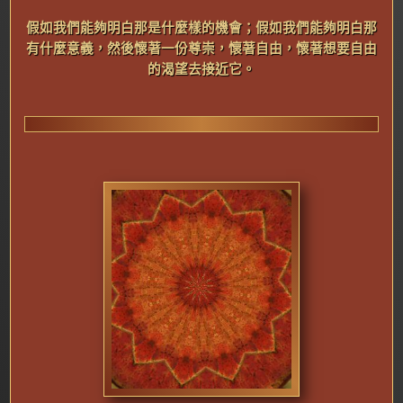
假
如我們能夠明白那是什麼樣的機會；假如我們能夠明白那
有什麼意義，然後懷著一份尊崇，懷著自由，懷著想要自由
的渴望去接近它。