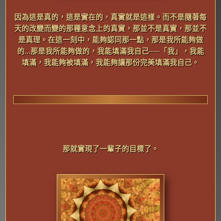
因為這是真的，這是實在的，真實就是這樣。而不是隨著每
天的改變而變的那種意念上的真實，那並不是真實，那並不
是真理。在這一刻中，能夠認同那一點，那是我所能夠做
的...那是我所能夠做的，我能填滿我自己──「我」，我能
填滿，我能夠被填滿，我能夠讓那份完美填滿我自己。
那就實現了一輩子的目標了。