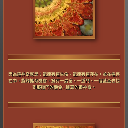
因
為這神奇就是：能擁有這生命、能擁有這存在，並在這存
在中，能夠擁有機會，擁有一扇窗、一道門、一個甚至去找
到那道門的機會...這真的很神奇。