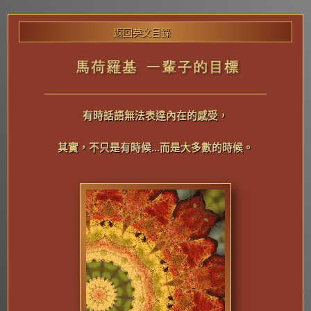
返回英文目錄
有
時話語無法表達內在的感受，
其實，不只是有時候...而是大多數的時候。