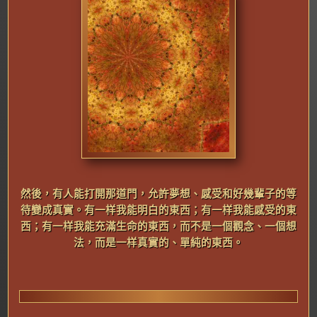
然
後，有人能打開那道門，允許夢想、感受和好幾輩子的等
待變成真實。有一样我能明白的東西；有一样我能感受的東
西；有一样我能充滿生命的東西，而不是一個觀念、一個想
法，而是一样真實的、單純的東西。