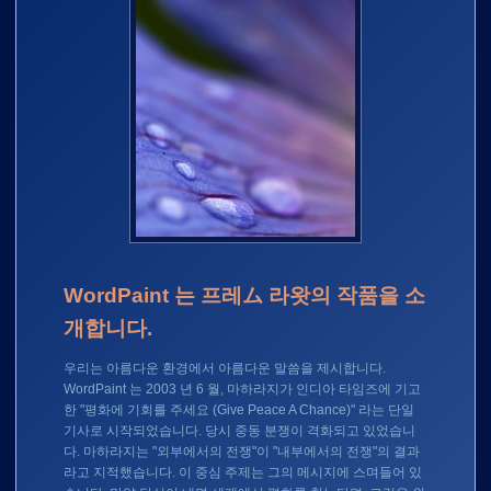
WordPaint 는 프레ム 라왓의 작품을 소
개합니다.
우리는 아름다운 환경에서 아름다운 말씀을 제시합니다.
WordPaint 는 2003 년 6 월, 마하라지가 인디아 타임즈에 기고
한 "평화에 기회를 주세요 (Give Peace A Chance)" 라는 단일
기사로 시작되었습니다. 당시 중동 분쟁이 격화되고 있었습니
다. 마하라지는 "외부에서의 전쟁"이 "내부에서의 전쟁"의 결과
라고 지적했습니다. 이 중심 주제는 그의 메시지에 스며들어 있