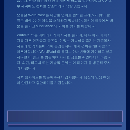
습니다. 만약 당신이 내면 세계에서 평화를 찾는다면, 그것은 외
부 세계에도 평화를 창조하기 시작할 것입니다.
오늘날 WordPaint 는 다양한 언어로 번역된 프레ム 라왓의 발
표문 발췌 50 편 이상을 소개하고 있습니다. 당신이 이곳에서 방
문을 즐기고 subst ance 와 가치를 찾기를 바랍니다.
WordPaint 는 마하라지의 메시지를 즐기며, 더 나아가 이 메시
지를 다른 인간들과 공유할 수 있는 가능성을 즐기는 자원봉사
자들과 번역자들에 의해 운영됩니다. 세계 평화는 "한 사람씩"
이루어집니다. WordPaint 의 유지보수나 번역에 기여하고 싶으
시다면
이 링크
를 방문하여 자세한 정보를 확인하시기 바랍니
다. 의견, 피드백 또는 기술적 문제는
이 페이지
를 방문해 주시
기 바랍니다.
저희 웹사이트를 방문해주셔서 감사합니다. 당신의 인생 여정
이 안전하고 충만하기를 기원합니다.