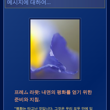
메시지에 대하여...
프레ム 라왓: 내면의 평화를 얻기 위한
준비와 지침.
"평화는 타고난 것입니다. 그것은 우리 모두 안에 있