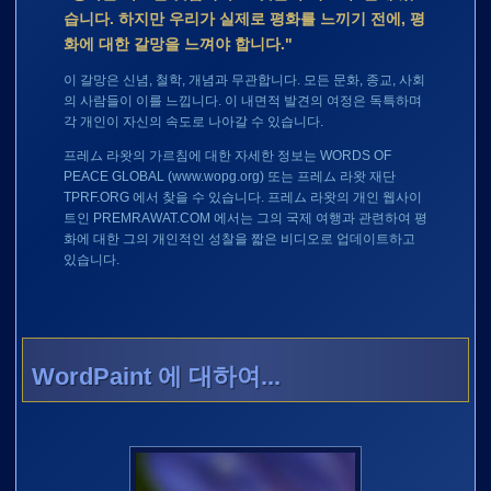
습니다. 하지만 우리가 실제로 평화를 느끼기 전에, 평
화에 대한 갈망을 느껴야 합니다."
이 갈망은 신념, 철학, 개념과 무관합니다. 모든 문화, 종교, 사회
의 사람들이 이를 느낍니다. 이 내면적 발견의 여정은 독특하며
각 개인이 자신의 속도로 나아갈 수 있습니다.
프레ム 라왓의 가르침에 대한 자세한 정보는
WORDS OF
PEACE GLOBAL (www.wopg.org)
또는 프레ム 라왓 재단
TPRF.ORG
에서 찾을 수 있습니다. 프레ム 라왓의 개인 웹사이
트인
PREMRAWAT.COM
에서는 그의 국제 여행과 관련하여 평
화에 대한 그의 개인적인 성찰을 짧은 비디오로 업데이트하고
있습니다.
WordPaint 에 대하여...