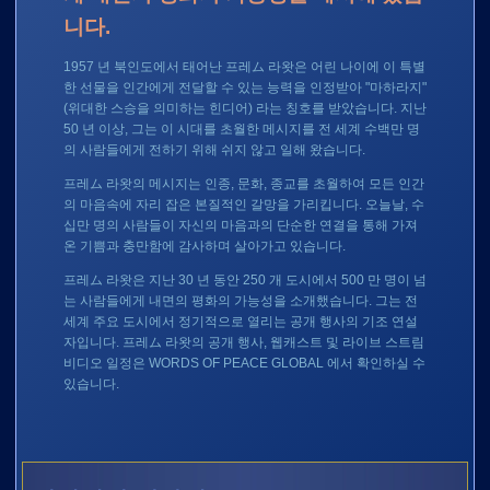
니다.
1957 년 북인도에서 태어난 프레ム 라왓은 어린 나이에 이 특별
한 선물을 인간에게 전달할 수 있는 능력을 인정받아 "마하라지"
(위대한 스승을 의미하는 힌디어) 라는 칭호를 받았습니다. 지난
50 년 이상, 그는 이 시대를 초월한 메시지를 전 세계 수백만 명
의 사람들에게 전하기 위해 쉬지 않고 일해 왔습니다.
프레ム 라왓의 메시지는 인종, 문화, 종교를 초월하여 모든 인간
의 마음속에 자리 잡은 본질적인 갈망을 가리킵니다. 오늘날, 수
십만 명의 사람들이 자신의 마음과의 단순한 연결을 통해 가져
온 기쁨과 충만함에 감사하며 살아가고 있습니다.
프레ム 라왓은 지난 30 년 동안 250 개 도시에서 500 만 명이 넘
는 사람들에게 내면의 평화의 가능성을 소개했습니다. 그는 전
세계 주요 도시에서 정기적으로 열리는 공개 행사의 기조 연설
자입니다. 프레ム 라왓의 공개 행사, 웹캐스트 및 라이브 스트림
비디오 일정은
WORDS OF PEACE GLOBAL
에서 확인하실 수
있습니다.