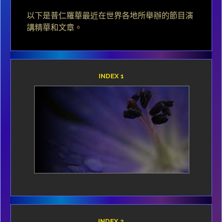
以下是普仁羅華最近在世界各地所舉辦的節目演
講精華和文章。
INDEX 1
INDEX 2