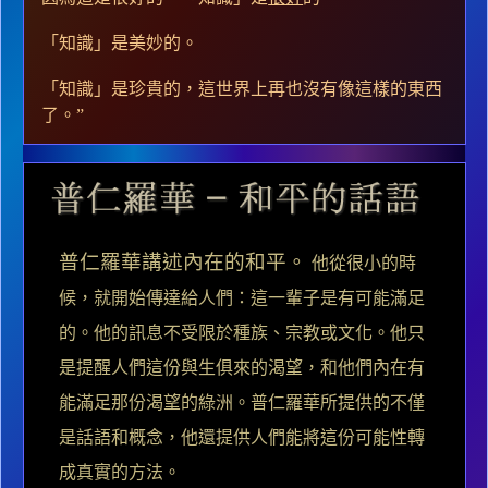
「知識」是美妙的。
「知識」是珍貴的，這世界上再也沒有像這樣的東西
了。
”
普仁羅華講述內在的和平。
他從很小的時
候，就開始傳達給人們：這一輩子是有可能滿足
的。他的訊息不受限於種族、宗教或文化。他只
是提醒人們這份與生俱來的渴望，和他們內在有
能滿足那份渴望的綠洲。普仁羅華所提供的不僅
是話語和概念，他還提供人們能將這份可能性轉
成真實的方法。