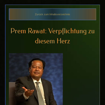
Zurück zum Inhaltsverzeichnis
Prem Rawat: Verpflichtung zu
diesem Herz