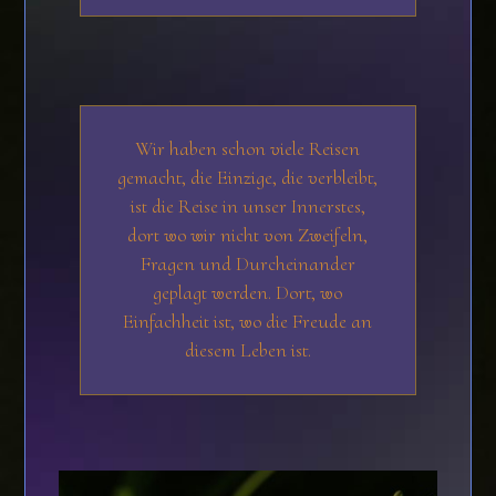
Wir haben schon viele Reisen
gemacht, die Einzige, die verbleibt,
ist die Reise in unser Innerstes,
dort wo wir nicht von Zweifeln,
Fragen und Durcheinander
geplagt werden. Dort, wo
Einfachheit ist, wo die Freude an
diesem Leben ist.