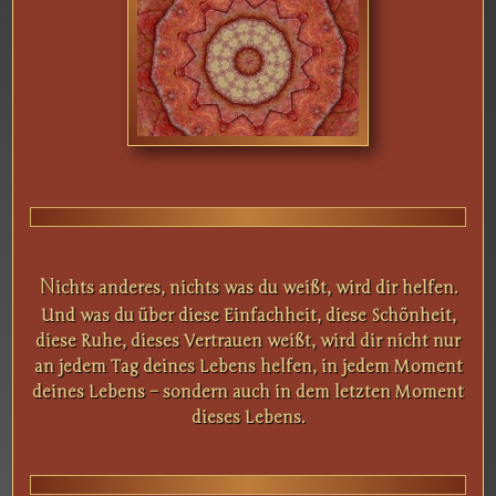
N
ichts anderes, nichts was du weißt, wird dir helfen.
Und was du über diese Einfachheit, diese Schönheit,
diese Ruhe, dieses Vertrauen weißt, wird dir nicht nur
an jedem Tag deines Lebens helfen, in jedem Moment
deines Lebens – sondern auch in dem letzten Moment
dieses Lebens.