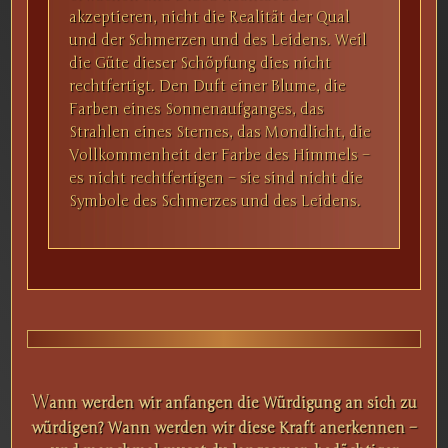
akzeptieren, nicht die Realität der Qual
und der Schmerzen und des Leidens. Weil
die Güte dieser Schöpfung dies nicht
rechtfertigt. Den Duft einer Blume, die
Farben eines Sonnenaufganges, das
Strahlen eines Sternes, das Mondlicht, die
Vollkommenheit der Farbe des Himmels –
es nicht rechtfertigen – sie sind nicht die
Symbole des Schmerzes und des Leidens.
W
ann werden wir anfangen die Würdigung an sich zu
würdigen? Wann werden wir diese Kraft anerkennen –