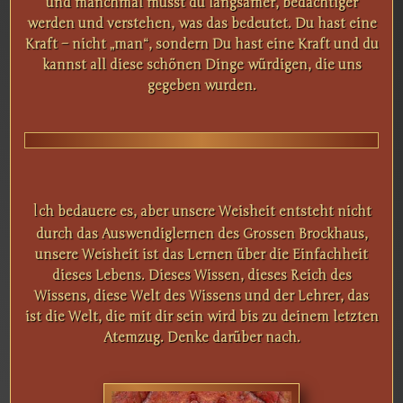
und manchmal musst du langsamer, bedächtiger
werden und verstehen, was das bedeutet. Du hast eine
Kraft – nicht „man“, sondern Du hast eine Kraft und du
kannst all diese schönen Dinge würdigen, die uns
gegeben wurden.
I
ch bedauere es, aber unsere Weisheit entsteht nicht
durch das Auswendiglernen des Grossen Brockhaus,
unsere Weisheit ist das Lernen über die Einfachheit
dieses Lebens. Dieses Wissen, dieses Reich des
Wissens, diese Welt des Wissens und der Lehrer, das
ist die Welt, die mit dir sein wird bis zu deinem letzten
Atemzug. Denke darüber nach.