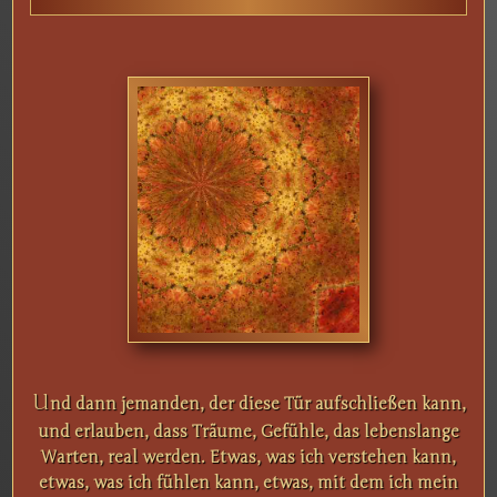
U
nd dann jemanden, der diese Tür aufschließen kann,
und erlauben, dass Träume, Gefühle, das lebenslange
Warten, real werden. Etwas, was ich verstehen kann,
etwas, was ich fühlen kann, etwas, mit dem ich mein