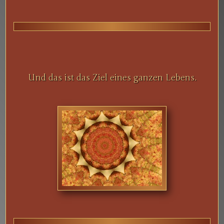
Und das ist das Ziel eines ganzen Lebens.