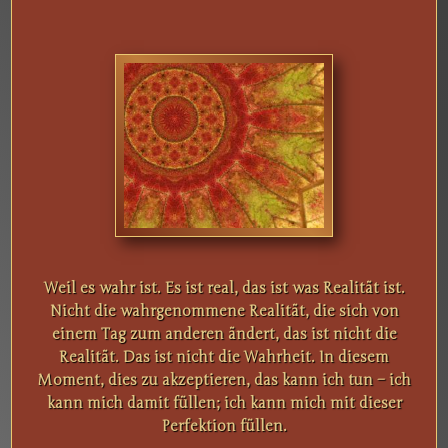
Weil es wahr ist. Es ist real, das ist was Realität ist.
Nicht die wahrgenommene Realität, die sich von
einem Tag zum anderen ändert, das ist nicht die
Realität. Das ist nicht die Wahrheit. In diesem
Moment, dies zu akzeptieren, das kann ich tun – ich
kann mich damit füllen; ich kann mich mit dieser
Perfektion füllen.