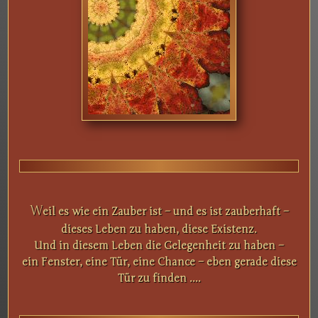
W
eil es wie ein Zauber ist – und es ist zauberhaft –
dieses Leben zu haben, diese Existenz.
Und in diesem Leben die Gelegenheit zu haben –
ein Fenster, eine Tür, eine Chance – eben gerade diese
Tür zu finden ....