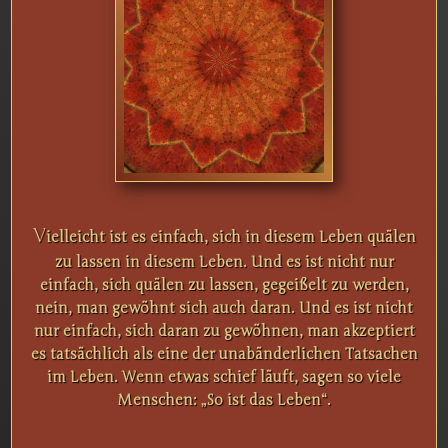
V
ielleicht ist es einfach, sich in diesem Leben quälen
zu lassen in diesem Leben. Und es ist nicht nur
einfach, sich quälen zu lassen, gegeißelt zu werden,
nein, man gewöhnt sich auch daran. Und es ist nicht
nur einfach, sich daran zu gewöhnen, man akzeptiert
es tatsächlich als eine der unabänderlichen Tatsachen
im Leben. Wenn etwas schief läuft, sagen so viele
Menschen: „So ist das Leben“.