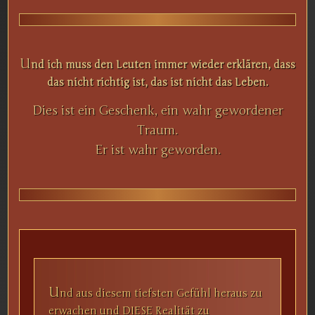
U
nd ich muss den Leuten immer wieder erklären, dass
das nicht richtig ist, das ist nicht das Leben.
Dies ist ein Geschenk, ein wahr gewordener
Traum.
Er ist wahr geworden.
U
nd aus diesem tiefsten Gefühl heraus zu
erwachen und DIESE Realität zu