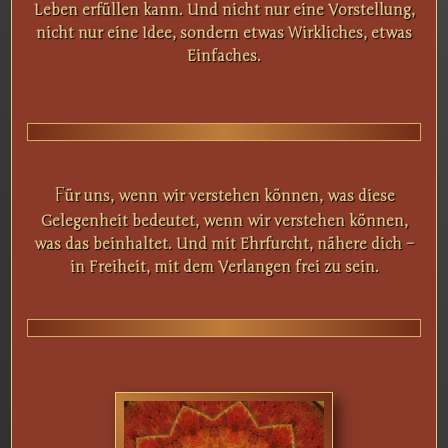
Leben erfüllen kann. Und nicht nur eine Vorstellung,
nicht nur eine Idee, sondern etwas Wirkliches, etwas
Einfaches.
F
ür uns, wenn wir verstehen können, was diese
Gelegenheit bedeutet, wenn wir verstehen können,
was das beinhaltet. Und mit Ehrfurcht, nähere dich –
in Freiheit, mit dem Verlangen frei zu sein.