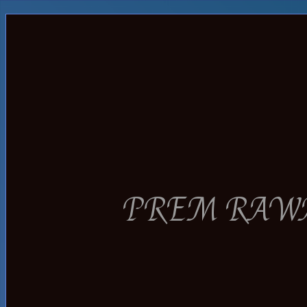
PREM RAWAT