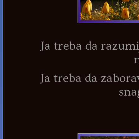
Ja treba da razumi
Ja treba da zabora
sna