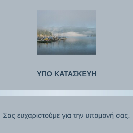
ΥΠΟ ΚΑΤΑΣΚΕΥΗ
Σας ευχαριστούμε για την υπομονή σας.