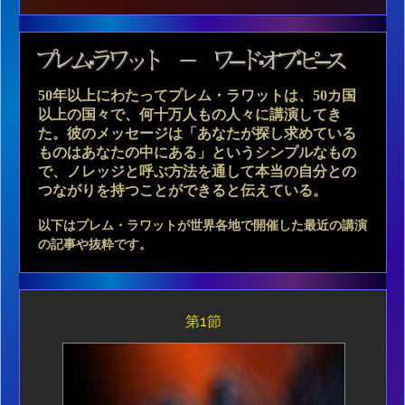
50年以上にわたってプレム・ラワットは、50カ国
以上の国々で、何十万人もの人々に講演してき
た。彼のメッセージは「あなたが探し求めている
ものはあなたの中にある」というシンプルなもの
で、ノレッジと呼ぶ方法を通して本当の自分との
つながりを持つことができると伝えている。
以下はプレム・ラワットが世界各地で開催した最近の講演
の記事や抜粋です。
第1節