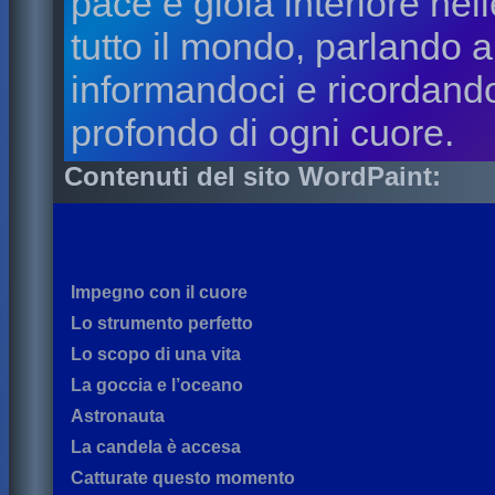
pace e gioia interiore nelle
tutto il mondo, parlando a
informandoci e ricordand
profondo di ogni cuore.
Contenuti del sito WordPaint:
Impegno con il cuore
Lo strumento perfetto
Lo scopo di una vita
La goccia e l’oceano
Astronauta
La candela è accesa
Catturate questo momento