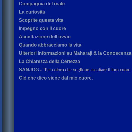
Compagnia del reale
La curiosità
Scoprite questa vita
Impegno con il cuore
Accettazione dell’ovvio
Quando abbracciamo la vita
Ulteriori informazioni su Maharaji & la Conoscenza
La Chiarezza della Certezza
SANJOG
- “Per coloro che vogliono ascoltare il loro cuore..
Ciò che dico viene dal mio cuore.